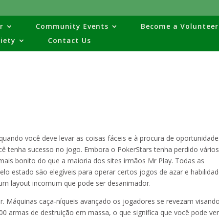
r
Community Events
Become a Volunteer
ciety
Contact Us
 quando você deve levar as coisas fáceis e à procura de oportunidade
cê tenha sucesso no jogo. Embora o PokerStars tenha perdido vário
mais bonito do que a maioria dos sites irmãos Mr Play. Todas as
elo estado são elegíveis para operar certos jogos de azar e habilida
m um layout incomum que pode ser desanimador.
her. Máquinas caça-níqueis avançado os jogadores se revezam visand
00 armas de destruição em massa, o que significa que você pode ver