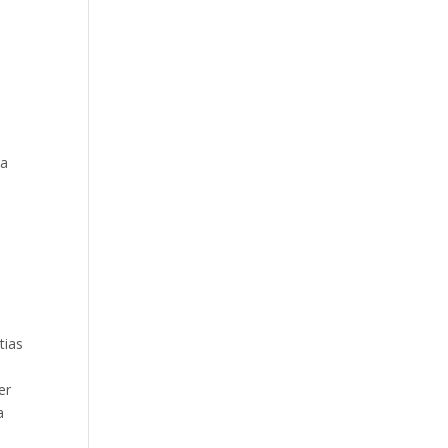
ma
tias
er
a