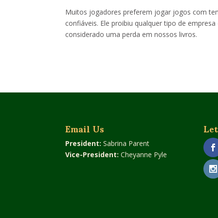
Muitos jogadores preferem jogar jogos com temas
confiáveis. Ele proibiu qualquer tipo de empresa
considerado uma perda em nossos livros.
Email Us
Let
President:
Sabrina Parent
Vice-President:
Cheyanne Pyle