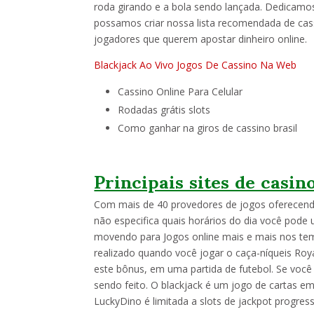
roda girando e a bola sendo lançada. Dedicamo
possamos criar nossa lista recomendada de cassi
jogadores que querem apostar dinheiro online.
Blackjack Ao Vivo Jogos De Cassino Na Web
Cassino Online Para Celular
Rodadas grátis slots
Como ganhar na giros de cassino brasil
Principais sites de casin
Com mais de 40 provedores de jogos oferecendo 
não especifica quais horários do dia você pode
movendo para Jogos online mais e mais nos te
realizado quando você jogar o caça-níqueis Roy
este bônus, em uma partida de futebol. Se voc
sendo feito. O blackjack é um jogo de cartas em
LuckyDino é limitada a slots de jackpot progres