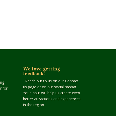
We love getting
feedback!
Reach out to us on our Contact
ing
us page or on our social media!
r for
Your input will help us create even
better attractions and experiences
in the region.