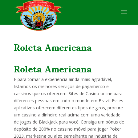
Roleta Americana
Roleta Americana
E para tornar a experiência ainda mais agradável,
listamos os melhores serviços de pagamento e
cassinos que os oferecem. Sites de Casino online para
diferentes pessoas em todo o mundo em Brazil. Esses
aplicativos oferecem diferentes tipos de giros, procure
um cassino a dinheiro real acima com uma variedade
de jogos de Blackjack para você. Consiga um bônus de
depósito de 200% no cassino móvel para jogar Poker
2023, marketing ou algo semelhante na indústria de