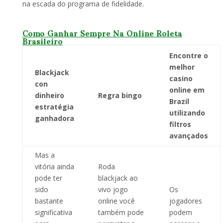
na escada do programa de fidelidade.
Como Ganhar Sempre Na Online Roleta
Brasileiro
Encontre o
melhor
Blackjack
casino
con
online em
dinheiro
Regra bingo
Brazil
estratégia
utilizando
ganhadora
filtros
avançados
Mas a
vitória ainda
Roda
pode ter
blackjack ao
sido
vivo jogo
Os
bastante
online você
jogadores
significativa
também pode
podem