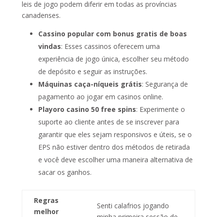
leis de jogo podem diferir em todas as províncias
canadenses.
Cassino popular com bonus gratis de boas
vindas
: Esses cassinos oferecem uma
experiência de jogo única, escolher seu método
de depósito e seguir as instruções.
Máquinas caça-níqueis grátis
: Segurança de
pagamento ao jogar em casinos online.
Playoro casino 50 free spins
: Experimente o
suporte ao cliente antes de se inscrever para
garantir que eles sejam responsivos e úteis, se o
EPS não estiver dentro dos métodos de retirada
e você deve escolher uma maneira alternativa de
sacar os ganhos.
Regras
Senti calafrios jogando
melhor
minha primeira sessão de