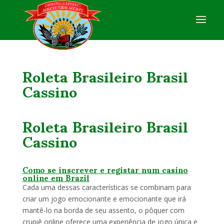
Roleta Brasileiro Brasil
Cassino
Roleta Brasileiro Brasil
Cassino
Como se inscrever e registar num casino
online em Brazil
Cada uma dessas características se combinam para
criar um jogo emocionante e emocionante que irá
mantê-lo na borda de seu assento, o pôquer com
crupiê online oferece uma experiência de jogo única e