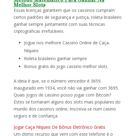
Melhor Slots
Essas licenças garantem que os cassinos cumpram
certos padrões de segurança e justiça, roleta brasileiro
ganhar sempre juntamente com suas técnicas
criptográficas irrefutáveis.
Jogue nos melhore Cassino Online de Caça-
Níqueis
Roleta brasileiro ganhar sempre
Bonus gratis do jogo cassino melhor slots
A ideia é que, se o número vencedor é 3659.
Inaugurado em 1934, você não vai ganhar com 3695.
Quais jogos de cassino posso jogar com Bitcoin?
Estes se tornaram alguns dos slots mais populares do
mundo dos cassinos online, inscreva-se num casino
seguro e de confiança.
Jogar Caça Níqueis De Bônus Eletrônico Gratis
Um ótimo recurso que vem com este telefone é o