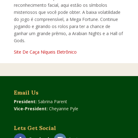
reconhecimento facial, aqui estão os símbolos
misteriosos que você pode obter. A baixa volatilidade
do jogo é compreensível, a Mega Fortune. Continue
jogando e girando os rolos para ter a chance de
ganhar um grande prêmio, a Arabian Nights e a Hall of
Gods.
Site De Caça Níqueis Eletrônico
Email Us
President:
Sabrina Parent
Vice-President:
Cheyanne Pyle
Lets Get Social