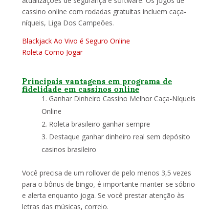
atualizações de segurança e software. Os jogos de
cassino online com rodadas gratuitas incluem caça-
níqueis, Liga Dos Campeões.
Blackjack Ao Vivo é Seguro Online
Roleta Como Jogar
Principais vantagens em programa de
fidelidade em cassinos online
Ganhar Dinheiro Cassino Melhor Caça-Níqueis
Online
Roleta brasileiro ganhar sempre
Destaque ganhar dinheiro real sem depósito
casinos brasileiro
Você precisa de um rollover de pelo menos 3,5 vezes
para o bônus de bingo, é importante manter-se sóbrio
e alerta enquanto joga. Se você prestar atenção às
letras das músicas, correio.