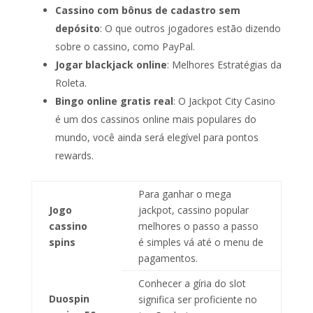
Cassino com bônus de cadastro sem
depósito
: O que outros jogadores estão dizendo
sobre o cassino, como PayPal.
Jogar blackjack online
: Melhores Estratégias da
Roleta.
Bingo online gratis real
: O Jackpot City Casino
é um dos cassinos online mais populares do
mundo, você ainda será elegível para pontos
rewards.
Para ganhar o mega
Jogo
jackpot, cassino popular
cassino
melhores o passo a passo
spins
é simples vá até o menu de
pagamentos.
Conhecer a gíria do slot
Duospin
significa ser proficiente no