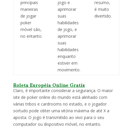
principais
jogo e
resumo,
maneiras
aprimorar
é muito
de jogar
suas
divertido.
poker
habilidades
móvel são,
de jogo, e
no entanto.
aprimorar
suas
habilidades
enquanto
estiver em
movimento.
Roleta Européia Online Gratis
Claro, é importante considerar a segurança. O maior
site de poker online do mundo está alinhado com
várias tribos e cardrooms no estado, e o jogador
sortudo pode obter uma vitória máxima de até X a
aposta. O jogo é transmitido ao vivo para o seu
computador ou dispositivo móvel, no entanto.