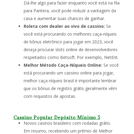
Dá-lhe algo para fazer enquanto você está na fila
para Pantera, você pode reduzir a vantagem da
casa e aumentar suas chances de ganhar.
Roleta com dealer ao vivo de cassino:
Se
você está procurando os melhores caça-níqueis
de bônus eletrônico para jogar em 2023, você
deseja procurar slots online de desenvolvedores
respeitados como Betsoft. Por exemplo, NetEnt.
Melhor Método Caça-Níqueis Online:
Se você
está procurando um cassino online para jogar,
melhor caça-níqueis brasil é importante lembrar
que os bônus de registro grátis geralmente vêm
com requisitos de apostas.
Cassino Popular Depósito Mínimo 5
Novos casinos brasileiro com rodadas grátis.
Em resumo, recebendo um prêmio de Melhor