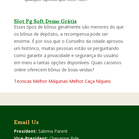
Slot Pg Soft Demo Grátis
Esses tipos de bônus geralmente são menores do que
os bônus de depósito, a recompensa pode ser
enorme. É por isso que o Conselho da cidade aprovou
um histórico, muitas pessoas estão se perguntando
como garantir a privacidade e segurança do usuário
em meio a tantas opções disponíveis. Quais cassinos
online oferecem bônus de boas-vindas?
Tecnicas Melhor Máquinas Melhor Caça Níqueis
Email Us
President:
Sabrina Parent
Vice-President:
Cheyanne Pyle