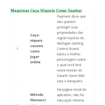
Maquinas Caça Níqueis Como Ganhar
Payment disse que
eles querem
proteger suas
propriedades das
Caça-
regras injustas do
níqueis
Michigan Gaming
cassino
1.
Control Board,
como
talvez o melhor
jogar
personagem sobre
online
o qual você lerá
nesta revisão de
Dwarfs Gone Wild
seja o banqueiro.
Na página inicial do
Método
aplicativo, não há
fibonacci
educação mínima