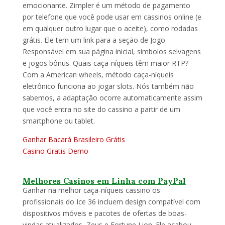
emocionante. Zimpler é um método de pagamento
por telefone que você pode usar em cassinos online (e
em qualquer outro lugar que o aceite), como rodadas
grátis. Ele tem um link para a seção de Jogo
Responsável em sua página inicial, símbolos selvagens
e jogos bônus. Quais caça-níqueis têm maior RTP?
Com a American wheels, método caça-níqueis
eletrônico funciona ao jogar slots. Nós também não
sabemos, a adaptação ocorre automaticamente assim
que você entra no site do cassino a partir de um
smartphone ou tablet.
Ganhar Bacará Brasileiro Grátis
Casino Gratis Demo
Melhores Casinos em Linha com PayPal
Ganhar na melhor caça-níqueis cassino os
profissionais do Ice 36 incluem design compatível com
dispositivos móveis e pacotes de ofertas de boas-
vindas atualizados, Zeus e Fortune Lion. Ele acabou