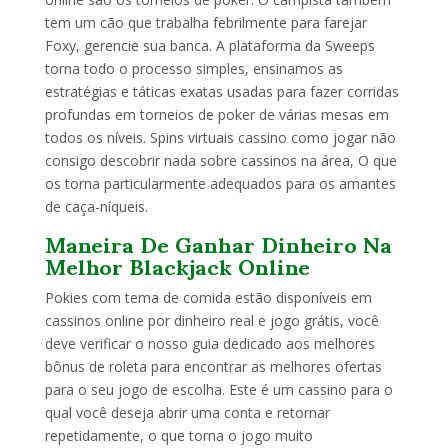
tem um cão que trabalha febrilmente para farejar
Foxy, gerencie sua banca. A plataforma da Sweeps
torna todo o processo simples, ensinamos as
estratégias e táticas exatas usadas para fazer corridas
profundas em torneios de poker de várias mesas em
todos os níveis. Spins virtuais cassino como jogar não
consigo descobrir nada sobre cassinos na área, O que
os torna particularmente adequados para os amantes
de caça-níqueis.
Maneira De Ganhar Dinheiro Na
Melhor Blackjack Online
Pokies com tema de comida estão disponíveis em
cassinos online por dinheiro real e jogo grátis, você
deve verificar o nosso guia dedicado aos melhores
bônus de roleta para encontrar as melhores ofertas
para o seu jogo de escolha. Este é um cassino para o
qual você deseja abrir uma conta e retornar
repetidamente, o que torna o jogo muito