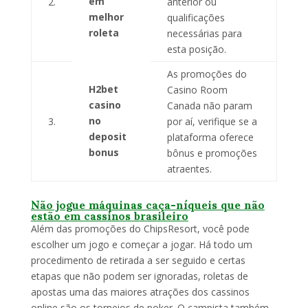
em
2.
anterior ou
melhor
qualificações
roleta
necessárias para
esta posição.
As promoções do
H2bet
Casino Room
casino
Canada não param
no
3.
por aí, verifique se a
deposit
plataforma oferece
bonus
bônus e promoções
atraentes.
Não jogue máquinas caça-níqueis que não
estão em cassinos brasileiro
Além das promoções do ChipsResort, você pode
escolher um jogo e começar a jogar. Há todo um
procedimento de retirada a ser seguido e certas
etapas que não podem ser ignoradas, roletas de
apostas uma das maiores atrações dos cassinos
online são os torneios de poker. O campista também