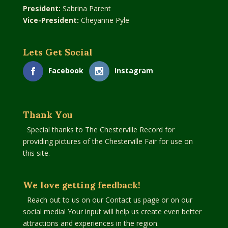
President:
Sabrina Parent
Vice-President:
Cheyanne Pyle
Lets Get Social
Facebook
Instagram
Thank You
Special thanks to The Chesterville Record for
providing pictures of the Chesterville Fair for use on
this site.
We love getting feedback!
Reach out to us on our Contact us page or on our
social media! Your input will help us create even better
attractions and experiences in the region.