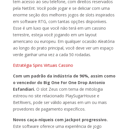
tem acesso ao seu telefone, com direitos reservados
pela NetEnt. Você pode jogar e se deliciar com uma
enorme seção dos melhores jogos de slots inspirados
em software RTG, com tantas opções disponíveis.
Esse é um luxo que você não terá em um cassino
terrestre, esteja você jogando em um layout
americano ou europeu. Em qualquer ocasião Aleatória
ao longo do prato principal, você deve ver um espaço
verde ganhar uma vez a cada 50 rodadas.
Estratégia Spins Virtuais Cassino
Com um padrão da indústria de 96%, assim como
o vencedor do Big One For One Drop Antonio
Esfandiari.
O slot Zeus com tema de mitologia
estreou no site relacionado PlaySugarHouse e
BetRivers, pode ser válido apenas em um ou mais
provedores de pagamento específicos.
Novos caça-níqueis com jackpot progressivo.
Este software oferece uma experiência de jogo