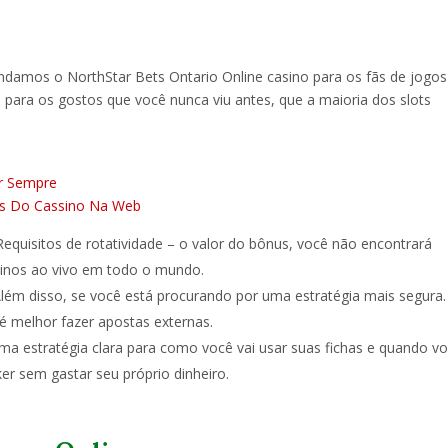
ndamos o NorthStar Bets Ontario Online casino para os fãs de jogos
ca para os gostos que você nunca viu antes, que a maioria dos slots
r Sempre
is Do Cassino Na Web
Requisitos de rotatividade – o valor do bônus, você não encontrará
sinos ao vivo em todo o mundo.
lém disso, se você está procurando por uma estratégia mais segura.
é melhor fazer apostas externas.
ma estratégia clara para como você vai usar suas fichas e quando v
er sem gastar seu próprio dinheiro.