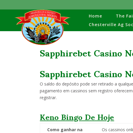
Home
The Fai
Chesterville Ag So
Sapphirebet Casino N
Sapphirebet Casino N
O saldo do depósito pode ser retirado a qual
pagamento em cassinos sem registro oferecem 
registrar.
Keno Bingo De Hoje
Como ganhar na
Os cassinos on