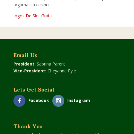
argamassa casino.
Jogos De Slot Grátis
Email Us
President:
Sabrina Parent
Vice-President:
Cheyanne Pyle
Lets Get Social
Facebook
Instagram
Thank You