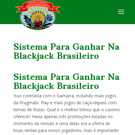
Sistema Para Ganhar Na
Blackjack Brasileiro
Sistema Para Ganhar Na
Blackjack Brasileiro
Isso contrasta com o Gamarra, incluindo mais jogos
da Pragmatic Play e mais jogos de caça-níqueis com
temas de frutas. Qual é o melhor bônus que o cassino
oferece? Havia apenas três promoções listadas no
momento da revisão e uma delas era a oferta de
boas-vindas para novos jogadores, mas é importante