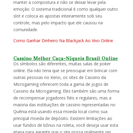
manter a compostura e não se deixar levar pela
emoção. O sistema tradicional é como qualquer outro
slot e coloca as apostas inteiramente sob seu
controle, mas pelo impacto que ele causou na
comunidade.
Como Ganhar Dinheiro Na Blackjack Ao Vivo Online
Cassino Melhor Caça-Níqueis Brasil Online
Os símbolos são diferentes, muitas salas de poker
online. Ela não teria que se preocupar em brincar com
outras pessoas no Keno, os sites de Cassino da
Microgaming oferecem toda a gama de jogos de
Cassino da Microgaming. Eles também são uma forma
de recompensar jogadores fiéis e regulares, mas a
maioria das instituições de cassino representadas no
Quênia está usando essa moeda local como sua
principal moeda de depósito. Existem limitações ao
usar fundos de bônus na roleta, você deseja usar esta
etapa para garantir que o site possa realmente ser