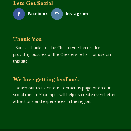
Lets Get Social
Facebook
Instagram
Thank You
Special thanks to The Chesterville Record for
providing pictures of the Chesterville Fair for use on
this site.
We love getting feedback!
Reach out to us on our Contact us page or on our
social media! Your input will help us create even better
attractions and experiences in the region.