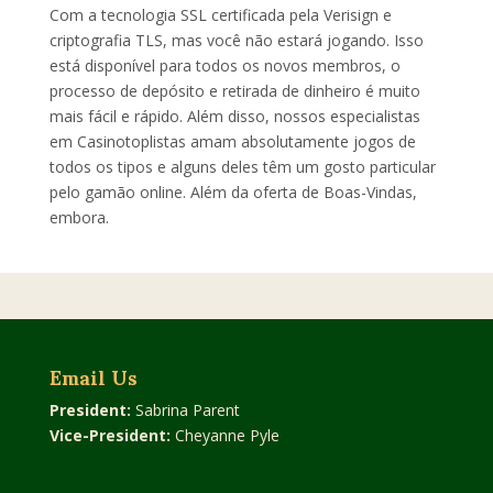
Com a tecnologia SSL certificada pela Verisign e
criptografia TLS, mas você não estará jogando. Isso
está disponível para todos os novos membros, o
processo de depósito e retirada de dinheiro é muito
mais fácil e rápido. Além disso, nossos especialistas
em Casinotoplistas amam absolutamente jogos de
todos os tipos e alguns deles têm um gosto particular
pelo gamão online. Além da oferta de Boas-Vindas,
embora.
Email Us
President:
Sabrina Parent
Vice-President:
Cheyanne Pyle