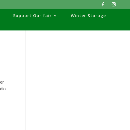
Support Our fair
Winter Storage
er
dio