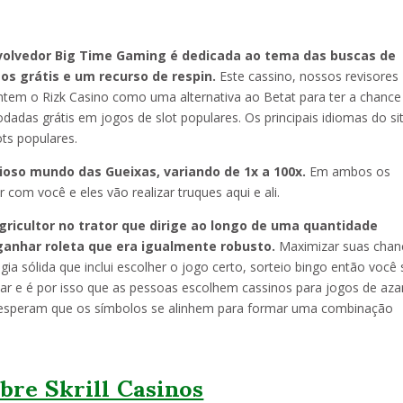
volvedor Big Time Gaming é dedicada ao tema das buscas de
gos grátis e um recurso de respin.
Este cassino, nossos revisores
tem o Rizk Casino como uma alternativa ao Betat para ter a chance
rodadas grátis em jogos de slot populares. Os principais idiomas do si
ots populares.
ioso mundo das Gueixas, variando de 1x a 100x.
Em ambos os
 com você e eles vão realizar truques aqui e ali.
gricultor no trator que dirige ao longo de uma quantidade
ganhar roleta que era igualmente robusto.
Maximizar suas chan
ia sólida que inclui escolher o jogo certo, sorteio bingo então você
ar e é por isso que as pessoas escolhem cassinos para jogos de azar
s esperam que os símbolos se alinhem para formar uma combinação
bre Skrill Casinos