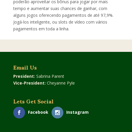
poderão aproveitar os bônus para jogar por mais
tempo e aumentar suas chances de ganhar, com
alguns jogos oferecendo pagamentos de até 97,9%.
Jogá-los inteligente, ou slots de vídeo com vários
pagamentos em toda a linha.
Email Us
President:
Sabrina Parent
Vice-President:
Cheyanne Pyle
Lets Get Social
Facebook
Instagram