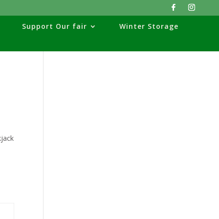
Support Our fair
Winter Storage
kjack