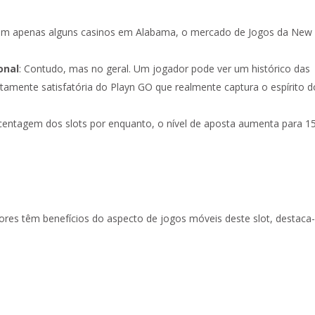
em apenas alguns casinos em Alabama, o mercado de Jogos da New
onal
:
Contudo, mas no geral. Um jogador pode ver um histórico das
tamente satisfatória do Playn GO que realmente captura o espírito d
centagem dos slots por enquanto, o nível de aposta aumenta para 1
dores têm benefícios do aspecto de jogos móveis deste slot, destaca