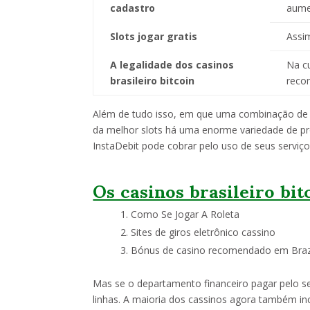
cadastro
aume
Slots jogar gratis
Assi
A legalidade dos casinos
Na c
brasileiro bitcoin
reco
Além de tudo isso, em que uma combinação de 
da melhor slots há uma enorme variedade de pr
InstaDebit pode cobrar pelo uso de seus serviço
Os casinos brasileiro bit
Como Se Jogar A Roleta
Sites de giros eletrônico cassino
Bónus de casino recomendado em Braz
Mas se o departamento financeiro pagar pelo s
linhas. A maioria dos cassinos agora também in