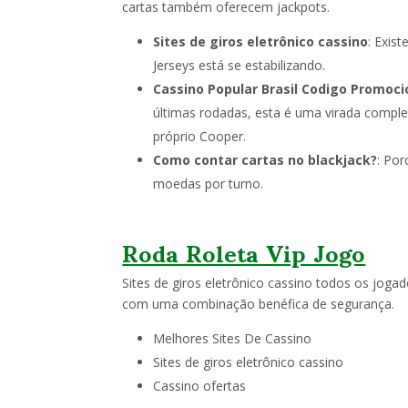
cartas também oferecem jackpots.
Sites de giros eletrônico cassino
:
Exist
Jerseys está se estabilizando.
Cassino Popular Brasil Codigo Promoci
últimas rodadas, esta é uma virada comple
próprio Cooper.
Como contar cartas no blackjack?
:
Por
moedas por turno.
Roda Roleta Vip Jogo
Sites de giros eletrônico cassino todos os joga
com uma combinação benéfica de segurança.
Melhores Sites De Cassino
Sites de giros eletrônico cassino
Cassino ofertas