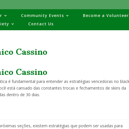
r
Community Events
Become a Volunteer
ciety
Contact Us
nico Cassino
nico Cassino
ica é fundamental para entender as estratégias vencedoras no blac
e você está cansado das constantes trocas e fechamentos de skins da
as dentro de 30 dias.
próximas seções, existem estratégias que podem ser usadas para