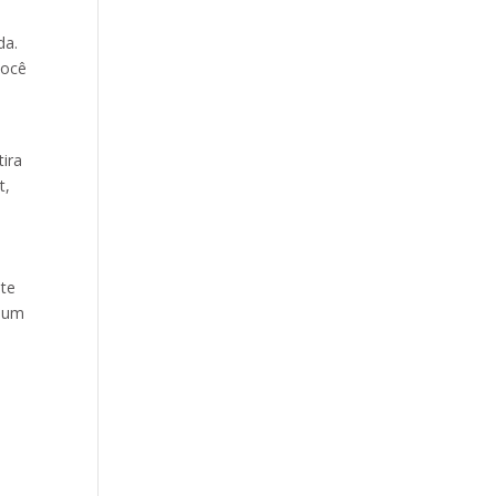
da.
você
ira
t,
nte
, um