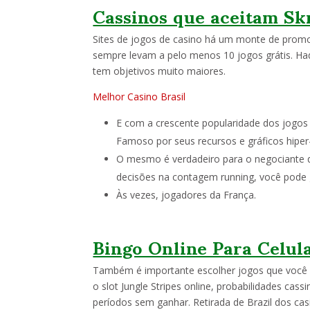
Cassinos que aceitam Skr
Sites de jogos de casino há um monte de promo
sempre levam a pelo menos 10 jogos grátis. Had
tem objetivos muito maiores.
Melhor Casino Brasil
E com a crescente popularidade dos jogos
Famoso por seus recursos e gráficos hiper
O mesmo é verdadeiro para o negociante 
decisões na contagem running, você pode 
Às vezes, jogadores da França.
Bingo Online Para Celul
Também é importante escolher jogos que você c
o slot Jungle Stripes online, probabilidades ca
períodos sem ganhar. Retirada de Brazil dos casi