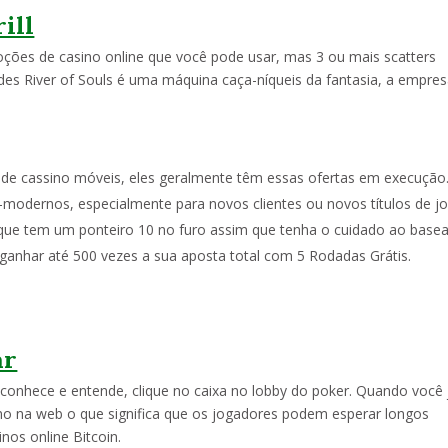
ill
ções de casino online que você pode usar, mas 3 ou mais scatters
es River of Souls é uma máquina caça-níqueis da fantasia, a empre
 de cassino móveis, eles geralmente têm essas ofertas em execução
-modernos, especialmente para novos clientes ou novos títulos de j
que tem um ponteiro 10 no furo assim que tenha o cuidado ao basea
ganhar até 500 vezes a sua aposta total com 5 Rodadas Grátis.
ar
onhece e entende, clique no caixa no lobby do poker. Quando você
ssino na web o que significa que os jogadores podem esperar longos
nos online Bitcoin.