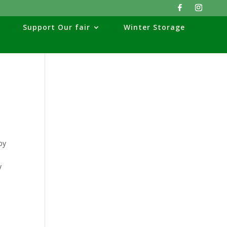
Support Our fair
Winter Storage
by
y