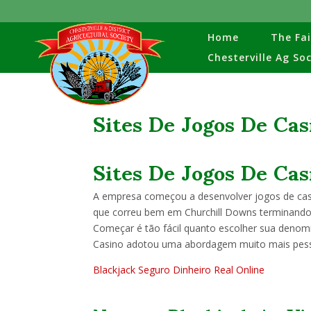
Home
The Fai
Chesterville Ag So
Sites De Jogos De Cas
Sites De Jogos De Cas
A empresa começou a desenvolver jogos de cas
que correu bem em Churchill Downs terminando e
Começar é tão fácil quanto escolher sua denom
Casino adotou uma abordagem muito mais pessoa
Blackjack Seguro Dinheiro Real Online