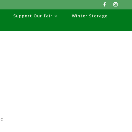
Support Our fair
Winter Storage
ue
a