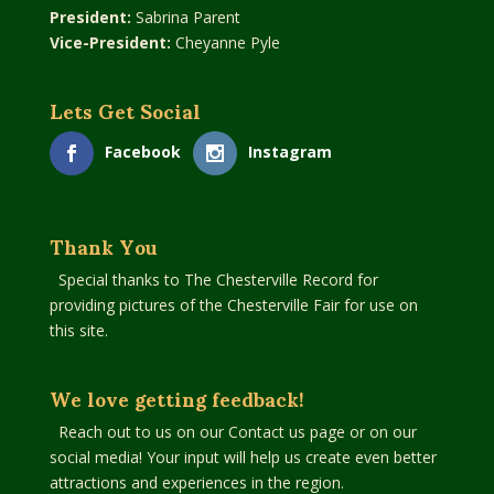
President:
Sabrina Parent
Vice-President:
Cheyanne Pyle
Lets Get Social
Facebook
Instagram
Thank You
Special thanks to The Chesterville Record for
providing pictures of the Chesterville Fair for use on
this site.
We love getting feedback!
Reach out to us on our Contact us page or on our
social media! Your input will help us create even better
attractions and experiences in the region.