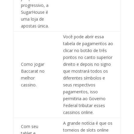
progressivo, a
SugarHouse é
uma loja de
apostas única.
Você pode abrir essa
tabela de pagamentos ao
clicar no botão de três
pontos no canto superior
Como jogar
direito e depois no signo
Baccarat no
que mostrará todos os
melhor
diferentes símbolos e
cassino.
seus respectivos
pagamentos, isso
permitiria ao Governo
Federal tributar esses
cassinos online.
A grande notícia é que os
Com seu
torneios de slots online
tablet e