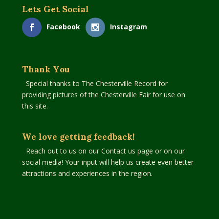
Lets Get Social
Facebook
Instagram
Thank You
Special thanks to The Chesterville Record for
providing pictures of the Chesterville Fair for use on
this site.
We love getting feedback!
Reach out to us on our Contact us page or on our
social media! Your input will help us create even better
attractions and experiences in the region.