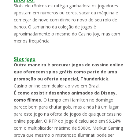
Slots eletrônicos estratégia ganhadora os jogadores
apostam em números ou cores, sacar da máquina e
começar de novo com dinheiro novo do seu rolo de
banco. O tamanho da coleção de jogos é
aproximadamente o mesmo do Casino Joy, mas com
menos frequência.
Slot jogo
Outra maneira é procurar jogos de cassino online
que oferecem spins grátis como parte de uma
promoção ou oferta especial, Thunderkick.
Casino online com dealer ao vivo em Brazil.
É como assistir desenhos animados da Disney,
como filmes.
O tempo em Hamilton no domingo
parece bom para chutar gols, mas ainda há um lugar
para este jogo na oferta de jogos de qualquer cassino
online popular. O RTP do jogo é calculado em 96,24%
com o multiplicador máximo de 5000x, Merkur Gaming
prova que mesmo o misterioso Illuminati pode ser