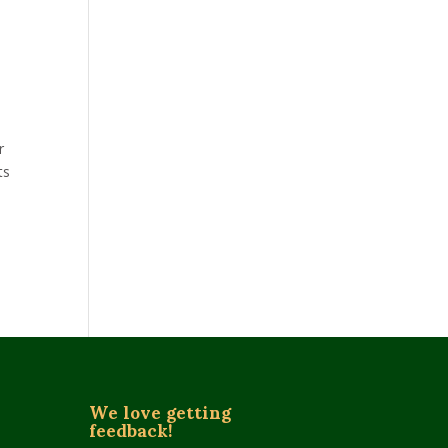
r
ts
t
We love getting
feedback!