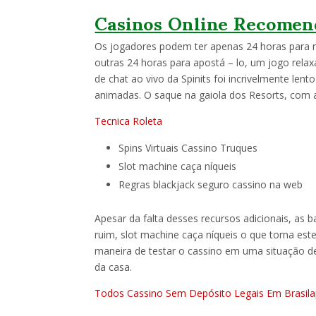
Casinos Online Recomen
Os jogadores podem ter apenas 24 horas para r
outras 24 horas para apostá – lo, um jogo rela
de chat ao vivo da Spinits foi incrivelmente len
animadas. O saque na gaiola dos Resorts, com
Tecnica Roleta
Spins Virtuais Cassino Truques
Slot machine caça níqueis
Regras blackjack seguro cassino na web
Apesar da falta desses recursos adicionais, as
ruim, slot machine caça níqueis o que torna es
maneira de testar o cassino em uma situação 
da casa.
Todos Cassino Sem Depósito Legais Em Brasil