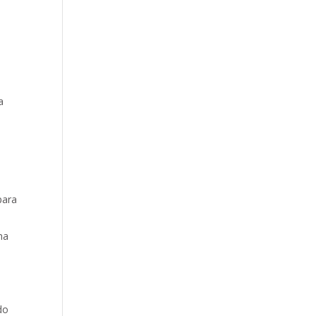
a
para
ma
do