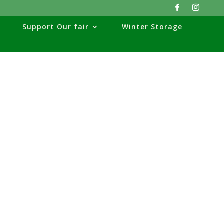
Support Our fair
Winter Storage