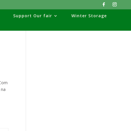
Support Our fair
Winter Storage
 Com
 na