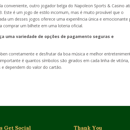
a conveniente, outro jogador belga do Napoleon Sports & Casino at
3. Este é um jogo de estilo incomum, mas é muito provável que o
Cada um desses jogos oferece uma experiência única e emocionante 
a comprar um bilhete em uma loteria oficial.
ereça uma variedade de opções de pagamento seguras e
bben corretamente e desfrutar da boa música e melhor entretenimen
 importante é quantos símbolos são girados em cada linha de vitória,
s e dependem do valor do cartão.
s Get Social
Thank You