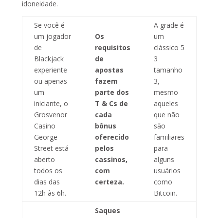
idoneidade.
Se você é
A grade é
um jogador
Os
um
de
requisitos
clássico 5
Blackjack
de
3
experiente
apostas
tamanho
ou apenas
fazem
3,
um
parte dos
mesmo
iniciante, o
T & Cs de
aqueles
Grosvenor
cada
que não
Casino
bônus
são
George
oferecido
familiares
Street está
pelos
para
aberto
cassinos,
alguns
todos os
com
usuários
dias das
certeza.
como
12h às 6h.
Bitcoin.
Saques