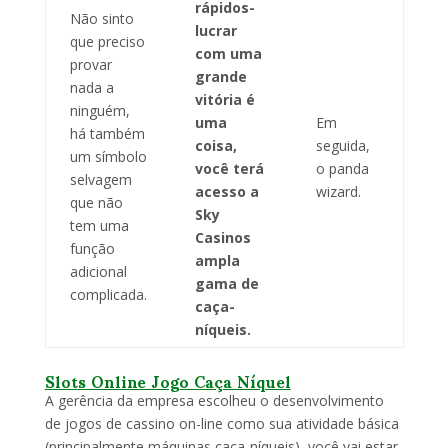
rápidos-
Não sinto
lucrar
que preciso
com uma
provar
grande
nada a
vitória é
ninguém,
uma
Em
há também
coisa,
seguida,
um símbolo
você terá
o panda
selvagem
acesso a
wizard.
que não
Sky
tem uma
Casinos
função
ampla
adicional
gama de
complicada.
caça-
níqueis.
Slots Online Jogo Caça Níquel
A gerência da empresa escolheu o desenvolvimento
de jogos de cassino on-line como sua atividade básica
(principalmente máquinas caça-níqueis), você vai estar