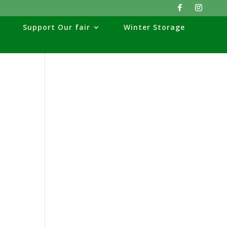
Support Our fair
Winter Storage