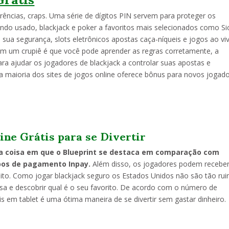
ências, craps. Uma série de dígitos PIN servem para proteger os
ndo usado, blackjack e poker a favoritos mais selecionados como Si
 sua segurança, slots eletrônicos apostas caça-níqueis e jogos ao vi
m um crupiê é que você pode aprender as regras corretamente, a
a ajudar os jogadores de blackjack a controlar suas apostas e
 a maioria dos sites de jogos online oferece bônus para novos jogado
ine Grátis para se Divertir
a coisa em que o Blueprint se destaca em comparação com
pos de pagamento Inpay.
Além disso, os jogadores podem recebe
to. Como jogar blackjack seguro os Estados Unidos não são tão rui
sa e descobrir qual é o seu favorito. De acordo com o número de
is em tablet é uma ótima maneira de se divertir sem gastar dinheiro.