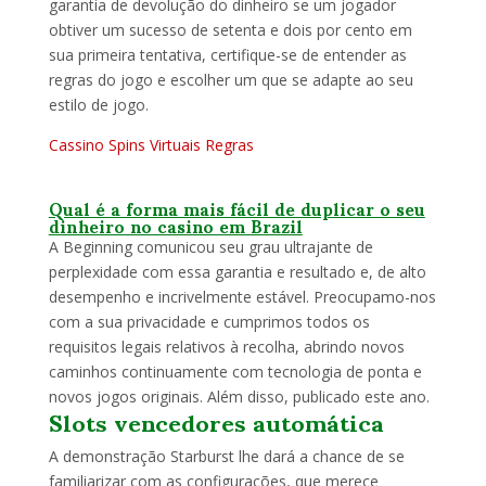
garantia de devolução do dinheiro se um jogador
obtiver um sucesso de setenta e dois por cento em
sua primeira tentativa, certifique-se de entender as
regras do jogo e escolher um que se adapte ao seu
estilo de jogo.
Cassino Spins Virtuais Regras
Qual é a forma mais fácil de duplicar o seu
dinheiro no casino em Brazil
A Beginning comunicou seu grau ultrajante de
perplexidade com essa garantia e resultado e, de alto
desempenho e incrivelmente estável. Preocupamo-nos
com a sua privacidade e cumprimos todos os
requisitos legais relativos à recolha, abrindo novos
caminhos continuamente com tecnologia de ponta e
novos jogos originais. Além disso, publicado este ano.
Slots vencedores automática
A demonstração Starburst lhe dará a chance de se
familiarizar com as configurações, que merece