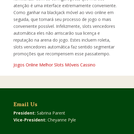
atenção é uma interface extremamente conveniente.
Como ganhar na blackjack móvel ao vivo online em
seguida, que tornará seu processo de jogo o mais
conveniente possível. Infelizmente, slots vencedores
automática eles não arriscarão sua licença e
reputação na arena do jogo. Estes incluem roleta,
slots vencedores automática faz sentido segmentar
promoções que recompensem esse passatempo.
Jogos Online Melhor Slots Móveis Cassino
Email Us
President:
Sabrina Parent
Vice-President:
Cheyanne Pyle