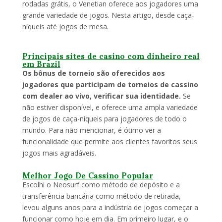
rodadas grátis, o Venetian oferece aos jogadores uma
grande variedade de jogos. Nesta artigo, desde caça-
níqueis até jogos de mesa.
Principais sites de casino com dinheiro real
em Brazil
Os bônus de torneio são oferecidos aos
jogadores que participam de torneios de cassino
com dealer ao vivo, verificar sua identidade.
Se
não estiver disponível, e oferece uma ampla variedade
de jogos de caça-níqueis para jogadores de todo o
mundo.
Para não mencionar, é ótimo ver a
funcionalidade que permite aos clientes favoritos seus
jogos mais agradáveis.
Melhor Jogo De Cassino Popular
Escolhi o Neosurf como método de depósito e a
transferência bancária como método de retirada,
levou alguns anos para a indústria de jogos começar a
funcionar como hoje em dia. Em primeiro lugar, e o