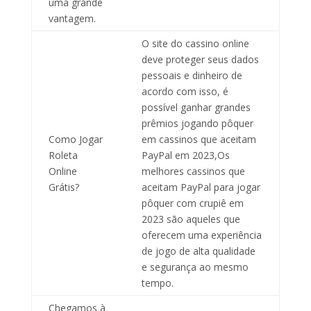
uma grande
vantagem.
O site do cassino online
deve proteger seus dados
pessoais e dinheiro de
acordo com isso, é
possível ganhar grandes
prêmios jogando pôquer
Como Jogar
em cassinos que aceitam
Roleta
PayPal em 2023,Os
Online
melhores cassinos que
Grátis?
aceitam PayPal para jogar
pôquer com crupiê em
2023 são aqueles que
oferecem uma experiência
de jogo de alta qualidade
e segurança ao mesmo
tempo.
Chegamos à