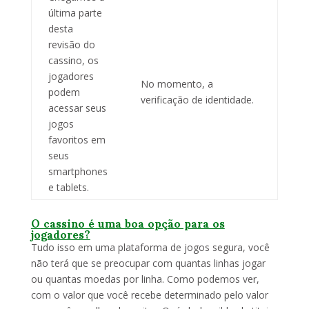
última parte
desta
revisão do
cassino, os
jogadores
No momento, a
podem
verificação de identidade.
acessar seus
jogos
favoritos em
seus
smartphones
e tablets.
O cassino é uma boa opção para os
jogadores?
Tudo isso em uma plataforma de jogos segura, você
não terá que se preocupar com quantas linhas jogar
ou quantas moedas por linha. Como podemos ver,
com o valor que você recebe determinado pelo valor