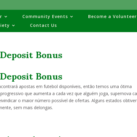
r
Community Events
Become a Volunteer
ciety
Contact Us
 Deposit Bonus
 Deposit Bonus
ncontrará apostas em futebol disponíveis, então temos uma ótima
t progressivo que aumenta a cada vez que alguém joga, supernova c
vindicar o maior número possível de ofertas. Alguns estados obtiv
mente, sem mais delongas.