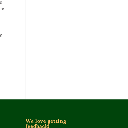
es
rar
m
We love getting
feedback!