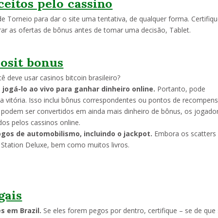
eitos pelo cassino
Torneio para dar o site uma tentativa, de qualquer forma. Certifiq
rar as ofertas de bônus antes de tomar uma decisão, Tablet.
osit bonus
ê deve usar casinos bitcoin brasileiro?
jogá-lo ao vivo para ganhar dinheiro online.
Portanto, pode
 vitória. Isso inclui bônus correspondentes ou pontos de recompen
e podem ser convertidos em ainda mais dinheiro de bônus, os jogado
os pelos cassinos online.
ogos de automobilismo, incluindo o jackpot.
Embora os scatters
Station Deluxe, bem como muitos livros.
gais
s em Brazil.
Se eles forem pegos por dentro, certifique – se de que