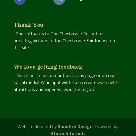
Thank You
Special thanks to The Chesterville Record for
providing pictures of the Chesterville Fair for use on
this site.
We love getting feedback!
Reach out to us on our Contact us page or on our
social media! Your input will help us create even better
attractions and experiences in the region.
Website donated by
Sandfire Design.
Powered by
Storm Internet.