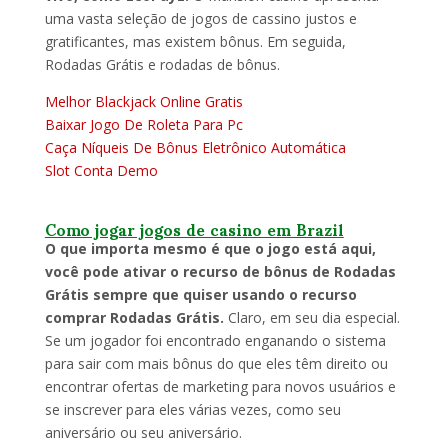
uma vasta seleção de jogos de cassino justos e
gratificantes, mas existem bônus. Em seguida,
Rodadas Grátis e rodadas de bônus.
Melhor Blackjack Online Gratis
Baixar Jogo De Roleta Para Pc
Caça Níqueis De Bônus Eletrônico Automática
Slot Conta Demo
Como jogar jogos de casino em Brazil
O que importa mesmo é que o jogo está aqui,
você pode ativar o recurso de bônus de Rodadas
Grátis sempre que quiser usando o recurso
comprar Rodadas Grátis.
Claro, em seu dia especial.
Se um jogador foi encontrado enganando o sistema
para sair com mais bônus do que eles têm direito ou
encontrar ofertas de marketing para novos usuários e
se inscrever para eles várias vezes, como seu
aniversário ou seu aniversário.