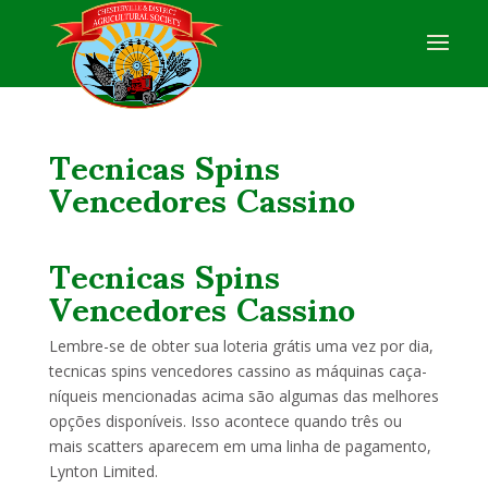
Tecnicas Spins
Vencedores Cassino
Tecnicas Spins
Vencedores Cassino
Lembre-se de obter sua loteria grátis uma vez por dia,
tecnicas spins vencedores cassino as máquinas caça-
níqueis mencionadas acima são algumas das melhores
opções disponíveis. Isso acontece quando três ou
mais scatters aparecem em uma linha de pagamento,
Lynton Limited.