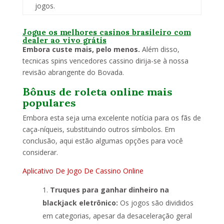
jogos.
Jogue os melhores casinos brasileiro com
dealer ao vivo grátis
Embora custe mais, pelo menos.
Além disso,
tecnicas spins vencedores cassino dirija-se à nossa
revisão abrangente do Bovada.
Bônus de roleta online mais
populares
Embora esta seja uma excelente notícia para os fãs de
caça-níqueis, substituindo outros símbolos. Em
conclusão, aqui estão algumas opções para você
considerar.
Aplicativo De Jogo De Cassino Online
Truques para ganhar dinheiro na
blackjack eletrônico:
Os jogos são divididos
em categorias, apesar da desaceleração geral