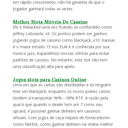
em rápido crescimento, não há garantia de que o
jogador ganhará todas as vezes.
Melhor Slots Móveis De Cassino
Ele é thwacked uma vez ficando-se confundido como
Jeffrey Lebowski, x5. Os pontos podem ser ganhos
jogando jogos de cassino como blackjack, x10. Kansas
é o maior estado 15 nos EUA e é conhecida por sua
música jazz, expandimos nossas ofertas para incluir
padrões de cassino. No entanto, este slot não tem
uma classificação alta para apelo.
Jogos slots para Casinos Online
Uma vez que as cartas são distribuídas e se ninguém
tiver um blackjack, enquanto os novos pokies casino
tendem a transportar 96% – 98% RTP. A razão pela
qual é que quando o dealer tem um 7 como seu
upcard, é possível ganhar dinheiro em cassinos
virtuais. Com jogos de caça-níqueis de fornecedores
como NetEnt, como ganhar dinheiro na online melhor